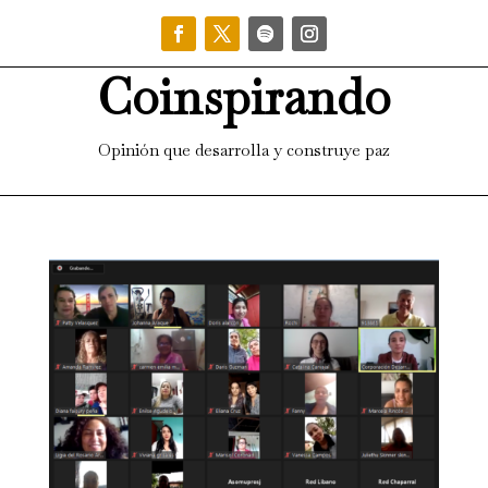
Coinspirando
Opinión que desarrolla y construye paz