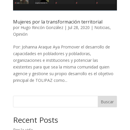
Mujeres por la transformación territorial
por
Hugo Rincón González
|
Jul 28, 2020
|
Noticias
,
Opinión
Por: Johanna Araque Aya Promover el desarrollo de
capacidades en pobladores y pobladoras,
organizaciones e instituciones y potenciar las
existentes para que sea la misma comunidad quien
agencie y gestione su propio desarrollo es el objetivo
principal de TOLIPAZ como...
Buscar
Recent Posts
Por la vida