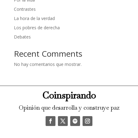
Contrastes
La hora de la verdad
Los pobres de derecha
Debates
Recent Comments
No hay comentarios que mostrar.
Coinspirando
Opinión que desarrolla y construye paz