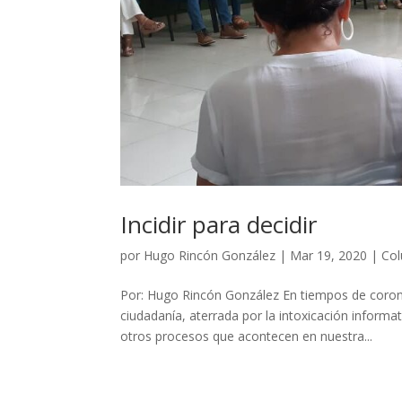
Incidir para decidir
por
Hugo Rincón González
|
Mar 19, 2020
|
Col
Por: Hugo Rincón González En tiempos de coronav
ciudadanía, aterrada por la intoxicación informa
otros procesos que acontecen en nuestra...