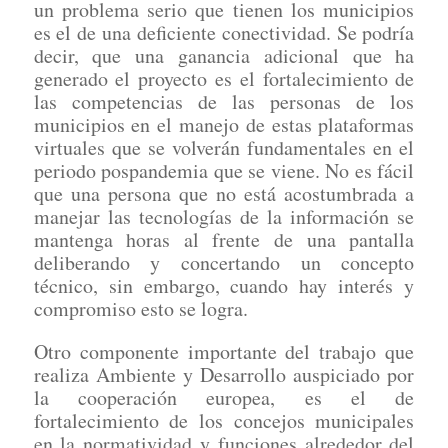
un problema serio que tienen los municipios
es el de una deficiente conectividad. Se podría
decir, que una ganancia adicional que ha
generado el proyecto es el fortalecimiento de
las competencias de las personas de los
municipios en el manejo de estas plataformas
virtuales que se volverán fundamentales en el
periodo pospandemia que se viene. No es fácil
que una persona que no está acostumbrada a
manejar las tecnologías de la información se
mantenga horas al frente de una pantalla
deliberando y concertando un concepto
técnico, sin embargo, cuando hay interés y
compromiso esto se logra.
Otro componente importante del trabajo que
realiza Ambiente y Desarrollo auspiciado por
la cooperación europea, es el de
fortalecimiento de los concejos municipales
en la normatividad y funciones alrededor del