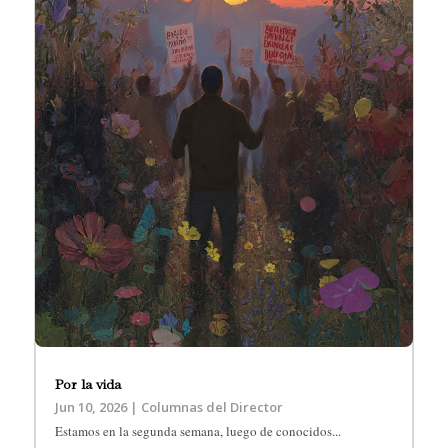
Por la vida
Jun 10, 2026
|
Columnas del Director
Estamos en la segunda semana, luego de conocidos...