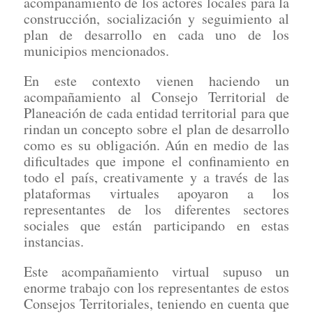
acompañamiento de los actores locales para la
construcción, socialización y seguimiento al
plan de desarrollo en cada uno de los
municipios mencionados.
En este contexto vienen haciendo un
acompañamiento al Consejo Territorial de
Planeación de cada entidad territorial para que
rindan un concepto sobre el plan de desarrollo
como es su obligación. Aún en medio de las
dificultades que impone el confinamiento en
todo el país, creativamente y a través de las
plataformas virtuales apoyaron a los
representantes de los diferentes sectores
sociales que están participando en estas
instancias.
Este acompañamiento virtual supuso un
enorme trabajo con los representantes de estos
Consejos Territoriales, teniendo en cuenta que