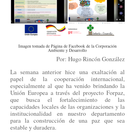
Imagen tomada de Página de Facebook de la Corporación
Ambiente y Desarrollo
Por: Hugo Rincón González
La semana anterior hice una exaltación al
papel de la cooperación internacional,
especialmente al que ha venido brindando la
Unión Europea a través del proyecto Forpaz,
que busca el fortalecimiento de las
capacidades locales de las organizaciones y la
institucionalidad en nuestro departamento
para la construcción de una paz que sea
estable y duradera.