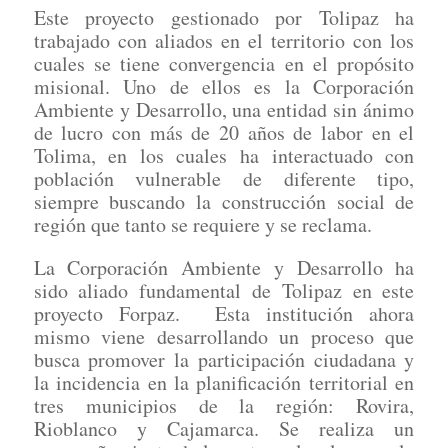
Este proyecto gestionado por Tolipaz ha
trabajado con aliados en el territorio con los
cuales se tiene convergencia en el propósito
misional. Uno de ellos es la Corporación
Ambiente y Desarrollo, una entidad sin ánimo
de lucro con más de 20 años de labor en el
Tolima, en los cuales ha interactuado con
población vulnerable de diferente tipo,
siempre buscando la construcción social de
región que tanto se requiere y se reclama.
La Corporación Ambiente y Desarrollo ha
sido aliado fundamental de Tolipaz en este
proyecto Forpaz. Esta institución ahora
mismo viene desarrollando un proceso que
busca promover la participación ciudadana y
la incidencia en la planificación territorial en
tres municipios de la región: Rovira,
Rioblanco y Cajamarca. Se realiza un