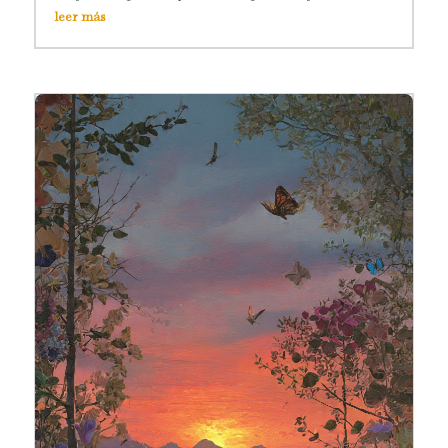
leer más