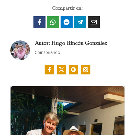
Compartir en:
Autor: Hugo Rincón González
Coinspirando