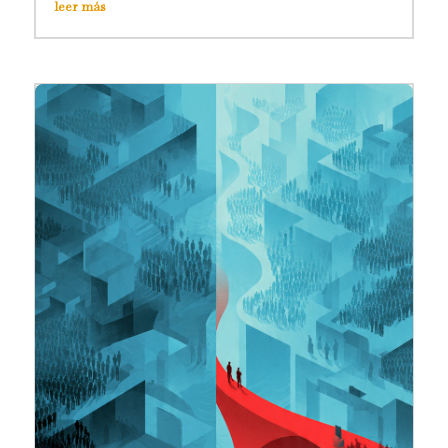
leer más