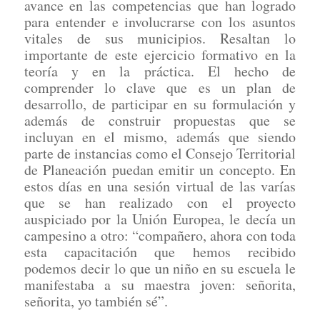
avance en las competencias que han logrado
para entender e involucrarse con los asuntos
vitales de sus municipios. Resaltan lo
importante de este ejercicio formativo en la
teoría y en la práctica. El hecho de
comprender lo clave que es un plan de
desarrollo, de participar en su formulación y
además de construir propuestas que se
incluyan en el mismo, además que siendo
parte de instancias como el Consejo Territorial
de Planeación puedan emitir un concepto. En
estos días en una sesión virtual de las varías
que se han realizado con el proyecto
auspiciado por la Unión Europea, le decía un
campesino a otro: “compañero, ahora con toda
esta capacitación que hemos recibido
podemos decir lo que un niño en su escuela le
manifestaba a su maestra joven: señorita,
señorita, yo también sé”.