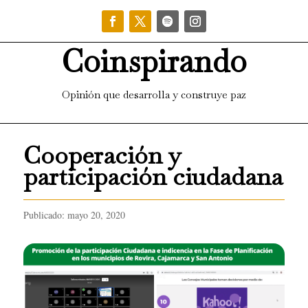
Coinspirando
Opinión que desarrolla y construye paz
Cooperación y
participación ciudadana
Publicado: mayo 20, 2020