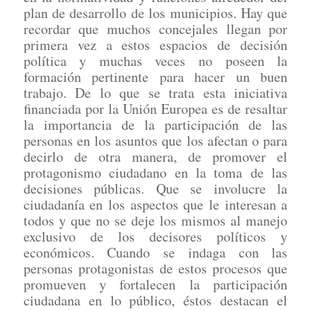
plan de desarrollo de los municipios. Hay que
recordar que muchos concejales llegan por
primera vez a estos espacios de decisión
política y muchas veces no poseen la
formación pertinente para hacer un buen
trabajo. De lo que se trata esta iniciativa
financiada por la Unión Europea es de resaltar
la importancia de la participación de las
personas en los asuntos que los afectan o para
decirlo de otra manera, de promover el
protagonismo ciudadano en la toma de las
decisiones públicas. Que se involucre la
ciudadanía en los aspectos que le interesan a
todos y que no se deje los mismos al manejo
exclusivo de los decisores políticos y
económicos. Cuando se indaga con las
personas protagonistas de estos procesos que
promueven y fortalecen la participación
ciudadana en lo público, éstos destacan el