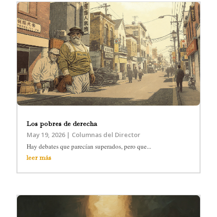
Los pobres de derecha
May 19, 2026
|
Columnas del Director
Hay debates que parecían superados, pero que...
leer más