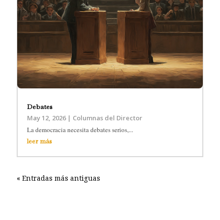
Debates
May 12, 2026
|
Columnas del Director
La democracia necesita debates serios,...
leer más
« Entradas más antiguas