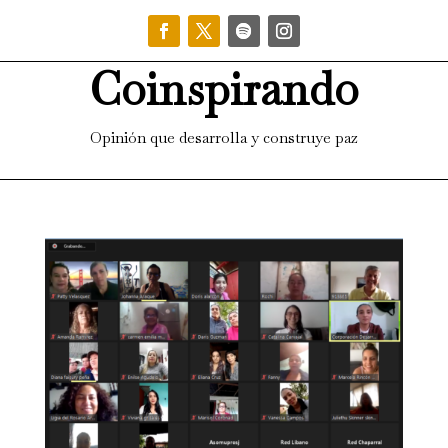
Coinspirando
Opinión que desarrolla y construye paz