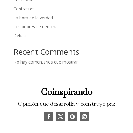
Contrastes
La hora de la verdad
Los pobres de derecha
Debates
Recent Comments
No hay comentarios que mostrar.
Coinspirando
Opinión que desarrolla y construye paz