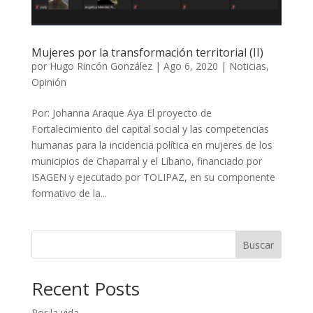
Mujeres por la transformación territorial (II)
por
Hugo Rincón González
|
Ago 6, 2020
|
Noticias
,
Opinión
Por: Johanna Araque Aya El proyecto de
Fortalecimiento del capital social y las competencias
humanas para la incidencia política en mujeres de los
municipios de Chaparral y el Líbano, financiado por
ISAGEN y ejecutado por TOLIPAZ, en su componente
formativo de la...
Buscar
Recent Posts
Por la vida