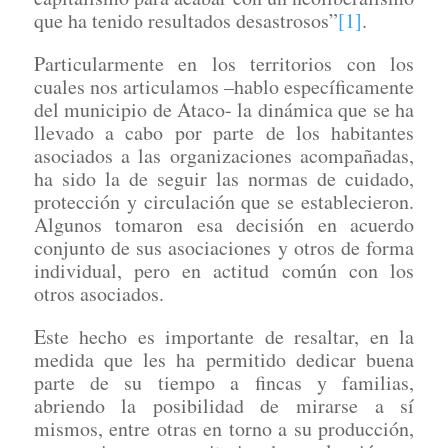
que ha tenido resultados desastrosos”
[1]
.
Particularmente en los territorios con los
cuales nos articulamos –hablo específicamente
del municipio de Ataco- la dinámica que se ha
llevado a cabo por parte de los habitantes
asociados a las organizaciones acompañadas,
ha sido la de seguir las normas de cuidado,
protección y circulación que se establecieron.
Algunos tomaron esa decisión en acuerdo
conjunto de sus asociaciones y otros de forma
individual, pero en actitud común con los
otros asociados.
Este hecho es importante de resaltar, en la
medida que les ha permitido dedicar buena
parte de su tiempo a fincas y familias,
abriendo la posibilidad de mirarse a sí
mismos, entre otras en torno a su producción,