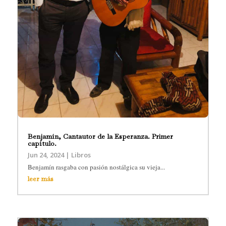
Benjamín, Cantautor de la Esperanza. Primer
capítulo.
Jun 24, 2024
|
Libros
Benjamín rasgaba con pasión nostálgica su vieja...
leer más