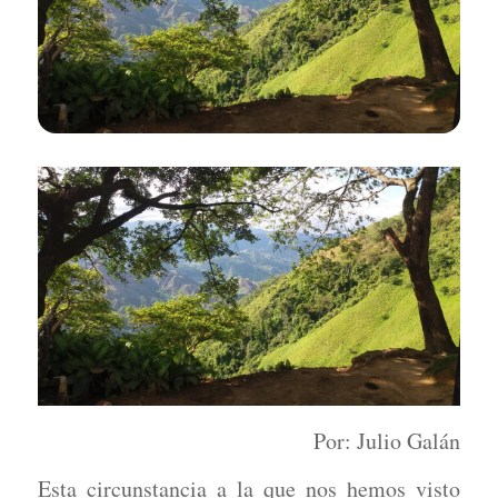
Por: Julio Galán
Esta circunstancia a la que nos hemos visto