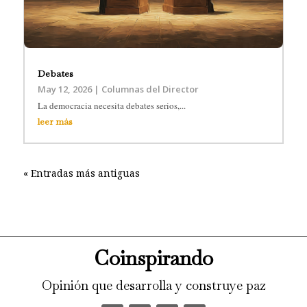
Debates
May 12, 2026
|
Columnas del Director
La democracia necesita debates serios,...
leer más
« Entradas más antiguas
Coinspirando
Opinión que desarrolla y construye paz