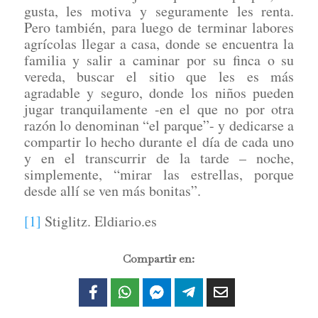
gusta, les motiva y seguramente les renta.
Pero también, para luego de terminar labores
agrícolas llegar a casa, donde se encuentra la
familia y salir a caminar por su finca o su
vereda, buscar el sitio que les es más
agradable y seguro, donde los niños pueden
jugar tranquilamente -en el que no por otra
razón lo denominan “el parque”- y dedicarse a
compartir lo hecho durante el día de cada uno
y en el transcurrir de la tarde – noche,
simplemente, “mirar las estrellas, porque
desde allí se ven más bonitas”.
[1]
Stiglitz. Eldiario.es
Compartir en: