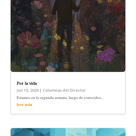
Por la vida
Jun 10, 2026
|
Columnas del Director
Estamos en la segunda semana, luego de conocidos...
leer más