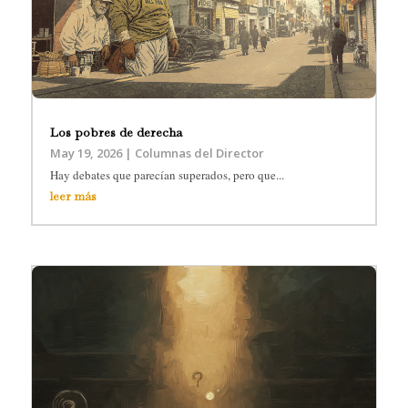
Los pobres de derecha
May 19, 2026
|
Columnas del Director
Hay debates que parecían superados, pero que...
leer más