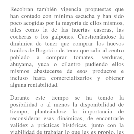
Recobran también vigencia propuestas que
han contado con mínima escucha y han sido
poco acogidas por la mayoría de ellos mismos,
tales como la de las huertas caseras, las
cocheras o los galpones. Cuestionándose la
dinámica de tener que comprar los huevos
traídos de Bogotá o de tener que salir al centro
poblado a comprar tomates, verduras,
ahuyama, yuca o cilantro pudiendo ellos
mismos abastecerse de esos productos e
incluso hasta comercializarlos y obtener
alguna rentabilidad.
Durante este tiempo se ha tenido la
posibilidad o al menos la disponibilidad de
tiempo, planteándose la importancia de
reconsiderar esas dinámicas, de encontrarle
validez a prácticas históricas, junto con la
viabilidad de trabajar lo que les es propio, les