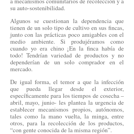
a mecanismos comunitarios de recolección y a
su auto-sostenibilidad.
Algunos se cuestionan la dependencia que
tienen de un solo tipo de cultivo en sus fincas,
junto con las prácticas poco amigables con el
medio ambiente. Si produjéramos como
cuando yo era chino ¡En la finca había de
todo! Tendrían variedad de productos y no
dependerían de un solo comprador en el
mercado.
De igual forma, el temor a que la infección
que pueda llegar desde el exterior,
específicamente para los tiempos de cosecha –
abril, mayo, junio- les plantea la urgencia de
establecer mecanismos propios, autónomos,
tales como la mano vuelta, la minga, entre
otros, para la recolección de los productos,
“con gente conocida de la misma región”.