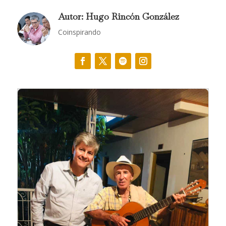
Autor: Hugo Rincón González
Coinspirando