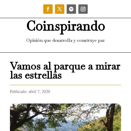
Coinspirando
Opinión que desarrolla y construye paz
Vamos al parque a mirar
las estrellas
Publicado: abril 7, 2020