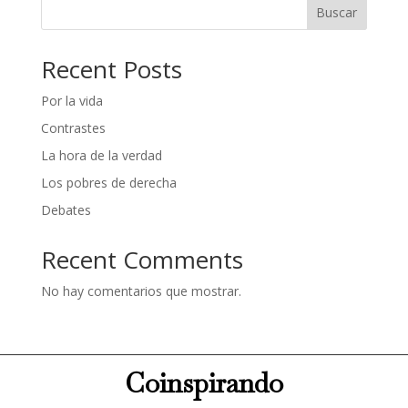
Buscar
Recent Posts
Por la vida
Contrastes
La hora de la verdad
Los pobres de derecha
Debates
Recent Comments
No hay comentarios que mostrar.
Coinspirando