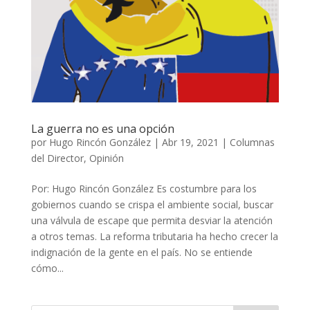
La guerra no es una opción
por
Hugo Rincón González
|
Abr 19, 2021
|
Columnas
del Director
,
Opinión
Por: Hugo Rincón González Es costumbre para los
gobiernos cuando se crispa el ambiente social, buscar
una válvula de escape que permita desviar la atención
a otros temas. La reforma tributaria ha hecho crecer la
indignación de la gente en el país. No se entiende
cómo...