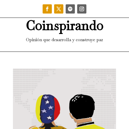
Coinspirando
Opinión que desarrolla y construye paz