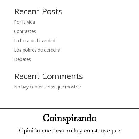
Recent Posts
Por la vida
Contrastes
La hora de la verdad
Los pobres de derecha
Debates
Recent Comments
No hay comentarios que mostrar.
Coinspirando
Opinión que desarrolla y construye paz