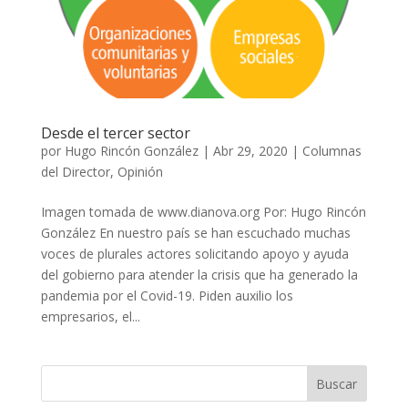
Desde el tercer sector
por
Hugo Rincón González
|
Abr 29, 2020
|
Columnas
del Director
,
Opinión
Imagen tomada de www.dianova.org Por: Hugo Rincón
González En nuestro país se han escuchado muchas
voces de plurales actores solicitando apoyo y ayuda
del gobierno para atender la crisis que ha generado la
pandemia por el Covid-19. Piden auxilio los
empresarios, el...
Buscar