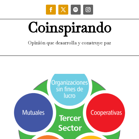
Coinspirando
Opinión que desarrolla y construye paz