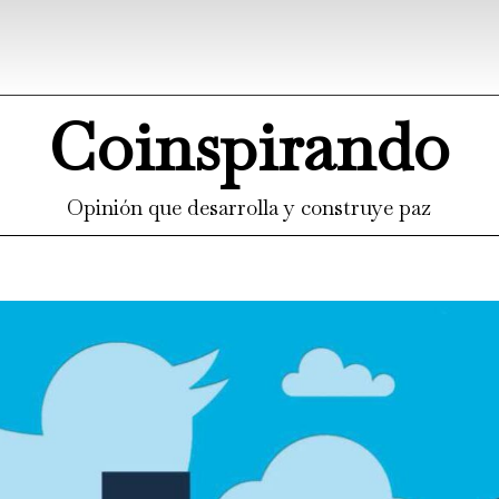
Coinspirando
Opinión que desarrolla y construye paz