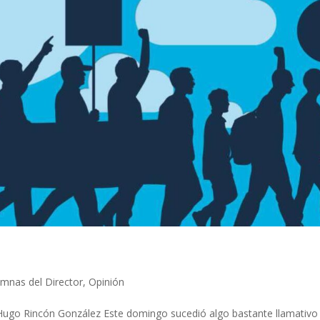
mnas del Director
,
Opinión
go Rincón González Este domingo sucedió algo bastante llamativo