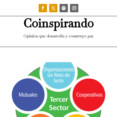
Coinspirando
Opinión que desarrolla y construye paz