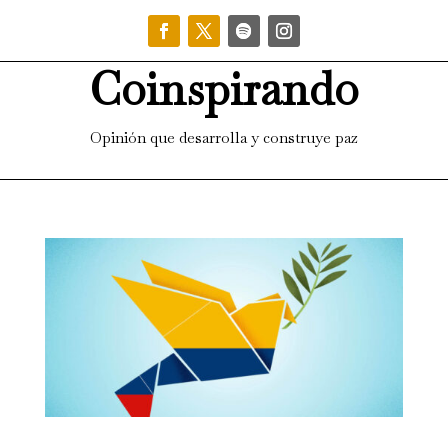
Coinspirando
Opinión que desarrolla y construye paz