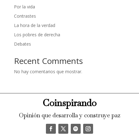
Por la vida
Contrastes
La hora de la verdad
Los pobres de derecha
Debates
Recent Comments
No hay comentarios que mostrar.
Coinspirando
Opinión que desarrolla y construye paz