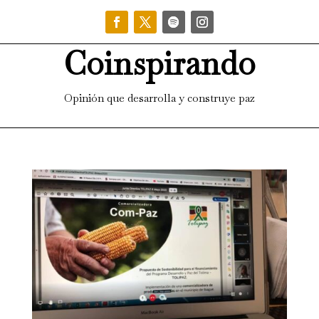
Coinspirando
Opinión que desarrolla y construye paz