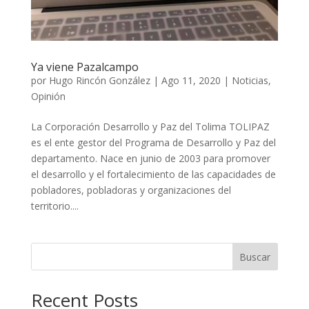
Ya viene Pazalcampo
por
Hugo Rincón González
|
Ago 11, 2020
|
Noticias
,
Opinión
La Corporación Desarrollo y Paz del Tolima TOLIPAZ
es el ente gestor del Programa de Desarrollo y Paz del
departamento. Nace en junio de 2003 para promover
el desarrollo y el fortalecimiento de las capacidades de
pobladores, pobladoras y organizaciones del
territorio....
Buscar
Recent Posts