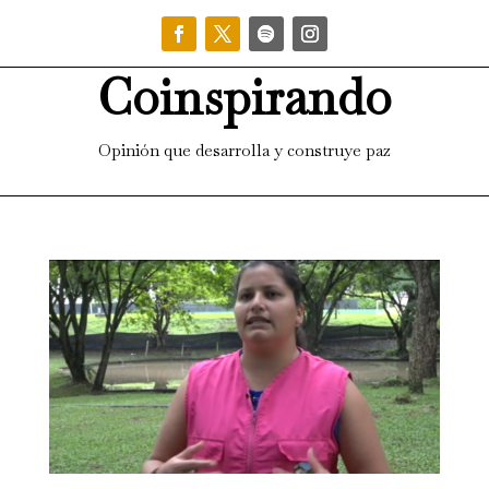
Coinspirando
Opinión que desarrolla y construye paz