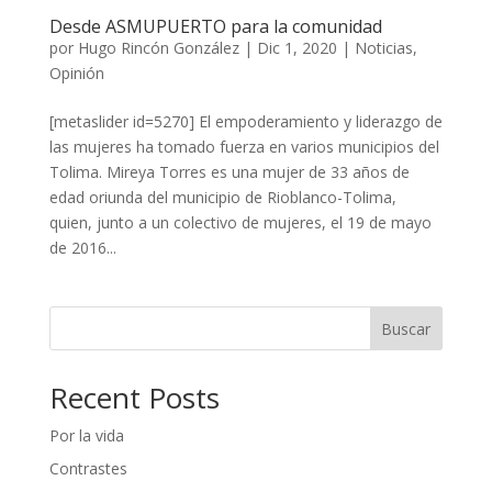
Desde ASMUPUERTO para la comunidad
por
Hugo Rincón González
|
Dic 1, 2020
|
Noticias
,
Opinión
[metaslider id=5270] El empoderamiento y liderazgo de
las mujeres ha tomado fuerza en varios municipios del
Tolima. Mireya Torres es una mujer de 33 años de
edad oriunda del municipio de Rioblanco-Tolima,
quien, junto a un colectivo de mujeres, el 19 de mayo
de 2016...
Buscar
Recent Posts
Por la vida
Contrastes