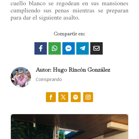
cuello blanco se regodean en sus mansiones
cumpliendo sus penas mientras se preparan
para dar el siguiente asalto.
Compartir en:
Autor: Hugo Rincón González
Coinspirando