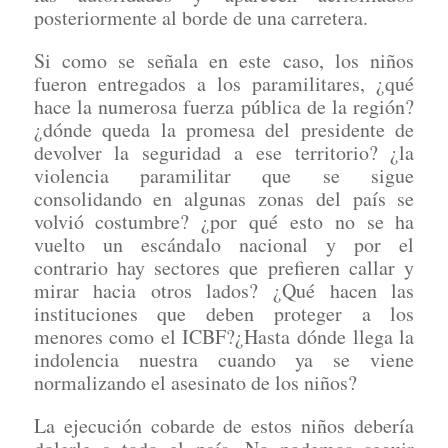
posteriormente al borde de una carretera.
Si como se señala en este caso, los niños
fueron entregados a los paramilitares, ¿qué
hace la numerosa fuerza pública de la región?
¿dónde queda la promesa del presidente de
devolver la seguridad a ese territorio? ¿la
violencia paramilitar que se sigue
consolidando en algunas zonas del país se
volvió costumbre? ¿por qué esto no se ha
vuelto un escándalo nacional y por el
contrario hay sectores que prefieren callar y
mirar hacia otros lados? ¿Qué hacen las
instituciones que deben proteger a los
menores como el ICBF?¿Hasta dónde llega la
indolencia nuestra cuando ya se viene
normalizando el asesinato de los niños?
La ejecución cobarde de estos niños debería