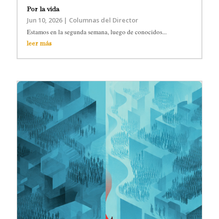
Por la vida
Jun 10, 2026
|
Columnas del Director
Estamos en la segunda semana, luego de conocidos...
leer más