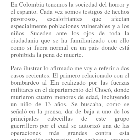
En Colombia tenemos la sociedad del horror y
el espanto. Cada vez somos testigos de hechos
pavorosos, escalofriantes que afectan
especialmente poblaciones vulnerables y a los
niños. Suceden ante los ojos de toda la
ciudadanía que se ha familiarizado con ello
como si fuera normal en un país donde está
prohibida la pena de muerte.
Para ilustrar lo afirmado me voy a referir a dos
casos recientes. El primero relacionado con el
bombardeo al Eln realizado por las fuerzas
militares en el departamento del Chocó, donde
murieron cuatro menores de edad, incluyendo
un niño de 13 años. Se buscaba, como se
señaló en la prensa, dar de baja a uno de los
principales cabecillas de este grupo
guerrillero por el cual se autorizó una de las
operaciones más grandes contra esta
organización subversiva, sin embargo, cayeron