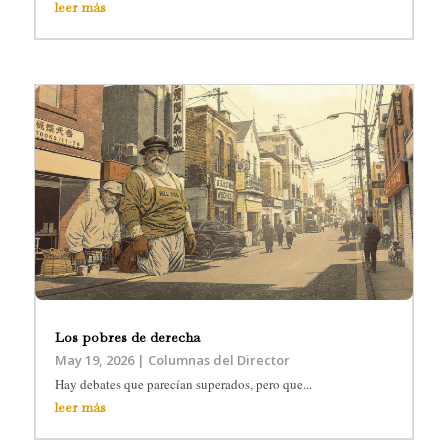
leer más
Los pobres de derecha
May 19, 2026
|
Columnas del Director
Hay debates que parecían superados, pero que...
leer más