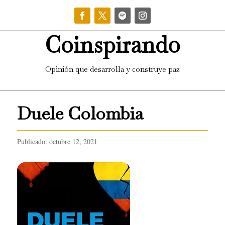
Coinspirando
Opinión que desarrolla y construye paz
Duele Colombia
Publicado: octubre 12, 2021