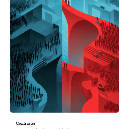
Contrastes