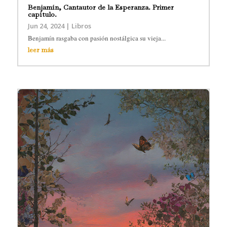
Benjamín, Cantautor de la Esperanza. Primer
capítulo.
Jun 24, 2024
|
Libros
Benjamín rasgaba con pasión nostálgica su vieja...
leer más