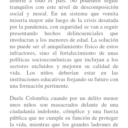
dolerle a todo el país. No podemos seguir
tranquilos con este nivel de descomposición
social y moral. En un sistema que vomita
miseria mayor aún luego de la crisis desatada
por la pandemia, con seguridad se van a seguir
presentando hechos delincuenciales que
involucran a los menores de edad. La solución
no puede ser el aniquilamiento físico de estos
infractores, sino el fortalecimiento de unas
políticas socioeconómicas que incluyan a los
sectores excluidos y mejoren su calidad de
vida. Los niños deberían estar en las
instituciones educativas forjando su futuro con
una formación pertinente.
Duele Colombia cuando por un delito menor
unos niños son masacrados delante de una
ciudadanía indolente, cómplice y una fuerza
pública que no cumple su función de proteger
la vida, mientras que los grandes ladrones de