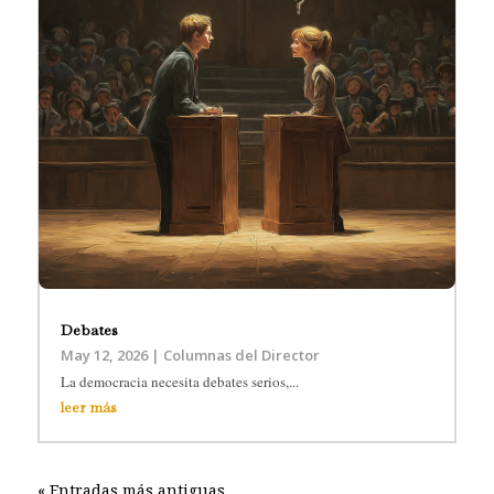
Debates
May 12, 2026
|
Columnas del Director
La democracia necesita debates serios,...
leer más
« Entradas más antiguas