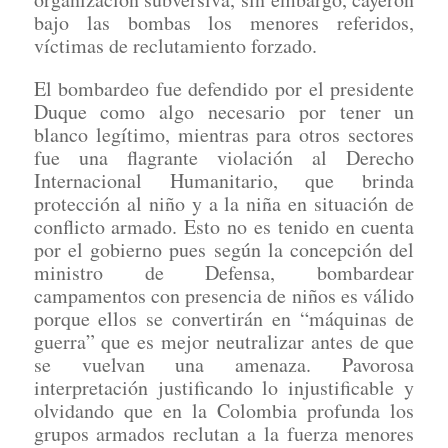
bajo las bombas los menores referidos,
víctimas de reclutamiento forzado.
El bombardeo fue defendido por el presidente
Duque como algo necesario por tener un
blanco legítimo, mientras para otros sectores
fue una flagrante violación al Derecho
Internacional Humanitario, que brinda
protección al niño y a la niña en situación de
conflicto armado. Esto no es tenido en cuenta
por el gobierno pues según la concepción del
ministro de Defensa, bombardear
campamentos con presencia de niños es válido
porque ellos se convertirán en “máquinas de
guerra” que es mejor neutralizar antes de que
se vuelvan una amenaza. Pavorosa
interpretación justificando lo injustificable y
olvidando que en la Colombia profunda los
grupos armados reclutan a la fuerza menores