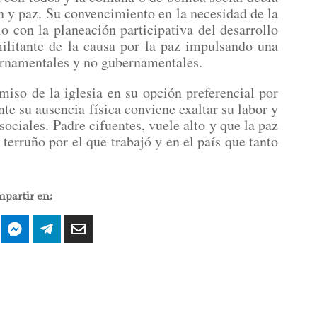
n y paz. Su convencimiento en la necesidad de la
 con la planeación participativa del desarrollo
ilitante de la causa por la paz impulsando una
ernamentales y no gubernamentales.
iso de la iglesia en su opción preferencial por
te su ausencia física conviene exaltar su labor y
sociales. Padre cifuentes, vuele alto y que la paz
terruño por el que trabajó y en el país que tanto
partir en: