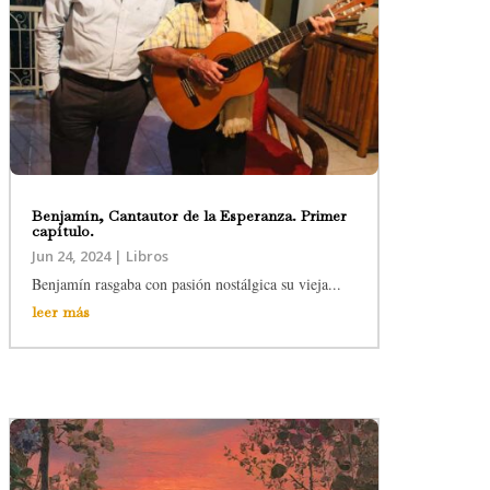
Benjamín, Cantautor de la Esperanza. Primer
capítulo.
Jun 24, 2024
|
Libros
Benjamín rasgaba con pasión nostálgica su vieja...
leer más