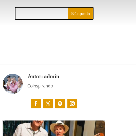
Autor: admin
Coinspirando