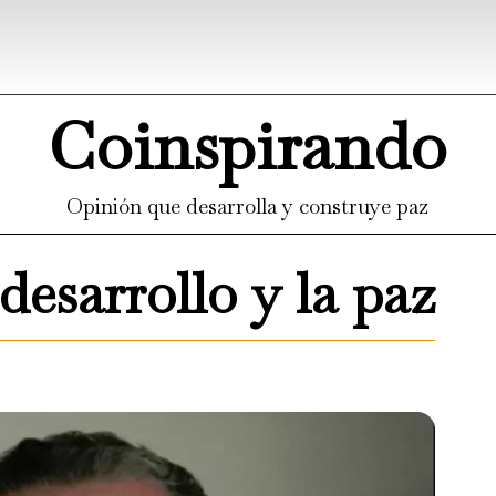
Coinspirando
Opinión que desarrolla y construye paz
desarrollo y la paz