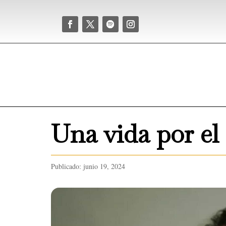
Una vida por el 
Publicado: junio 19, 2024