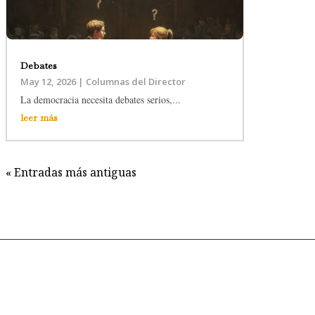
Debates
May 12, 2026
|
Columnas del Director
La democracia necesita debates serios,...
leer más
« Entradas más antiguas