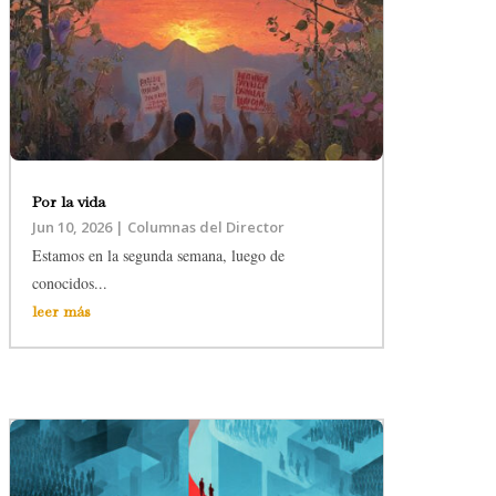
Por la vida
Jun 10, 2026
|
Columnas del Director
Estamos en la segunda semana, luego de
conocidos...
leer más