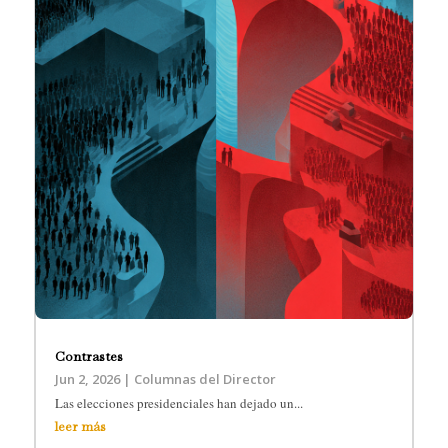
Contrastes
Jun 2, 2026
|
Columnas del Director
Las elecciones presidenciales han dejado un...
leer más