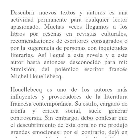
Descubrir nuevos textos y autores es una
actividad permanente para cualquier lector
apasionado. Muchas veces llegamos a los
libros por reseñas en revistas culturales,
recomendaciones de escritores consagrados o
por la sugerencia de personas con inquietudes
literarias. Así llegué a esta novela y a este
autor hasta entonces desconocido para mí:
Sumisión, del polémico escritor francés
Michel Houellebecq.
Houellebecq es uno de los autores más
influyentes y provocadores de la literatura
francesa contemporánea. Su estilo, cargado de
ironía y crítica social, suele generar
controversia. Sin embargo, debo confesar que
el descubrimiento de esta obra no me produjo
grandes emociones; por el contrario, dejó en