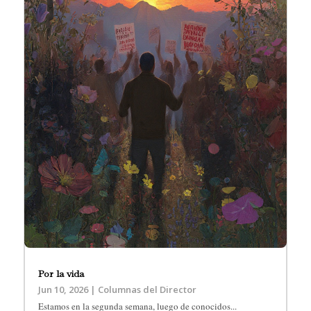
Por la vida
Jun 10, 2026
|
Columnas del Director
Estamos en la segunda semana, luego de conocidos...