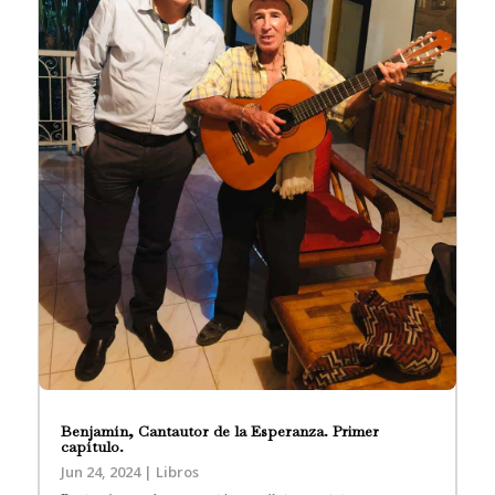
Benjamín, Cantautor de la Esperanza. Primer
capítulo.
Jun 24, 2024
|
Libros