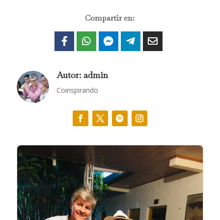
Compartir en:
Autor: admin
Coinspirando