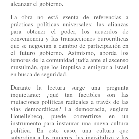
alcanzar el gobierno.
La obra no está exenta de referencias a
prácticas políticas universales: las alianzas
para obtener el poder, los acuerdos de
conveniencia y las transacciones burocráticas
que se negocian a cambio de participación en
el futuro gobierno. Asimismo, aborda los
temores de la comunidad judía ante el ascenso
musulmán, que los impulsa a emigrar a Israel
en busca de seguridad.
Durante la lectura surge una pregunta
inquietante: ¿qué tan factibles son las
mutaciones políticas radicales a través de las
vías democráticas? La democracia, sugiere
Houellebecq, puede convertirse en un
instrumento para instaurar una nueva cultura
política. En este caso, una cultura que
subordina a las mujeres, las invisibiliza y las