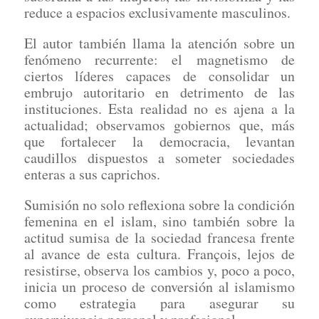
reduce a espacios exclusivamente masculinos.
El autor también llama la atención sobre un
fenómeno recurrente: el magnetismo de
ciertos líderes capaces de consolidar un
embrujo autoritario en detrimento de las
instituciones. Esta realidad no es ajena a la
actualidad; observamos gobiernos que, más
que fortalecer la democracia, levantan
caudillos dispuestos a someter sociedades
enteras a sus caprichos.
Sumisión no solo reflexiona sobre la condición
femenina en el islam, sino también sobre la
actitud sumisa de la sociedad francesa frente
al avance de esta cultura. François, lejos de
resistirse, observa los cambios y, poco a poco,
inicia un proceso de conversión al islamismo
como estrategia para asegurar su