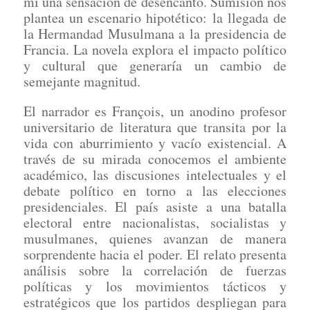
mí una sensación de desencanto. Sumisión nos
plantea un escenario hipotético: la llegada de
la Hermandad Musulmana a la presidencia de
Francia. La novela explora el impacto político
y cultural que generaría un cambio de
semejante magnitud.
El narrador es François, un anodino profesor
universitario de literatura que transita por la
vida con aburrimiento y vacío existencial. A
través de su mirada conocemos el ambiente
académico, las discusiones intelectuales y el
debate político en torno a las elecciones
presidenciales. El país asiste a una batalla
electoral entre nacionalistas, socialistas y
musulmanes, quienes avanzan de manera
sorprendente hacia el poder. El relato presenta
análisis sobre la correlación de fuerzas
políticas y los movimientos tácticos y
estratégicos que los partidos despliegan para