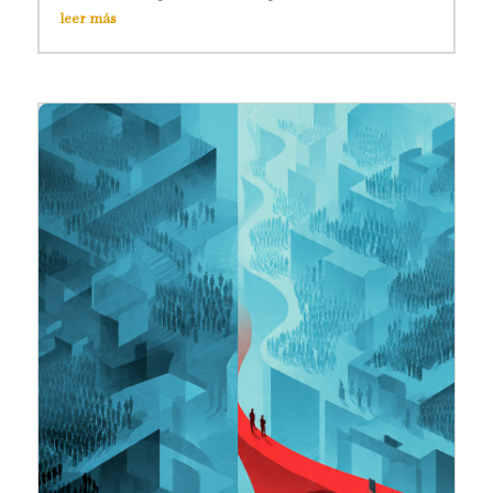
leer más