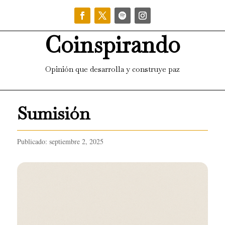
Coinspirando
Opinión que desarrolla y construye paz
Sumisión
Publicado: septiembre 2, 2025