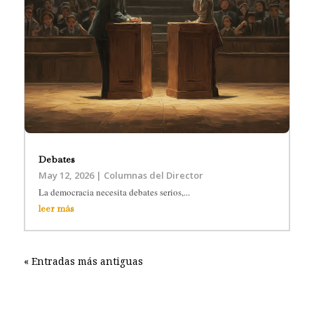
Debates
May 12, 2026
|
Columnas del Director
La democracia necesita debates serios,...
leer más
« Entradas más antiguas