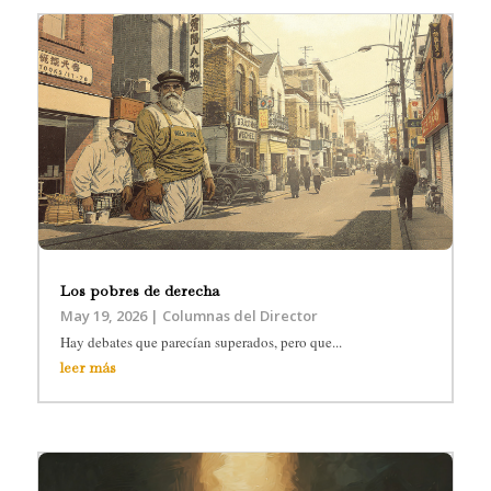
Los pobres de derecha
May 19, 2026
|
Columnas del Director
Hay debates que parecían superados, pero que...
leer más