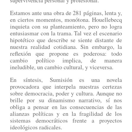
supervivencia personal y profesional.
Estamos ante una obra de 281 páginas, lenta y,
en ciertos momentos, monótona. Houellebecq
inquieta con su planteamiento, pero no logra
entusiasmar con la trama. Tal vez el escenario
hipotético que describe se siente distante de
nuestra realidad cotidiana. Sin embargo, la
reflexión que propone es poderosa: todo
cambio político implica, de manera
ineludible, un cambio cultural, y viceversa.
En síntesis, Sumisión es una novela
provocadora que interpela nuestras certezas
sobre democracia, poder y cultura. Aunque no
brille por su dinamismo narrativo, sí nos
obliga a pensar en las consecuencias de las
alianzas políticas y en la fragilidad de los
sistemas democráticos frente a proyectos
ideológicos radicales.