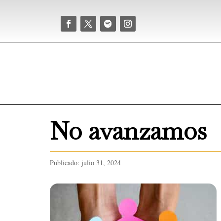
No avanzamos
Publicado: julio 31, 2024