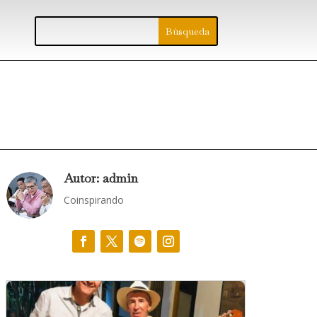
Autor: admin
Coinspirando