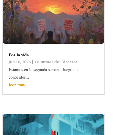
Por la vida
Jun 10, 2026
|
Columnas del Director
Estamos en la segunda semana, luego de
conocidos...
leer más