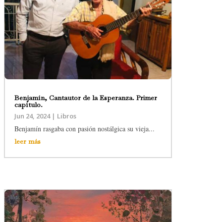
Benjamín, Cantautor de la Esperanza. Primer
capítulo.
Jun 24, 2024
|
Libros
Benjamín rasgaba con pasión nostálgica su vieja...
leer más