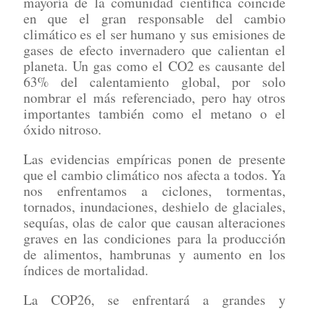
mayoría de la comunidad científica coincide
en que el gran responsable del cambio
climático es el ser humano y sus emisiones de
gases de efecto invernadero que calientan el
planeta. Un gas como el CO2 es causante del
63% del calentamiento global, por solo
nombrar el más referenciado, pero hay otros
importantes también como el metano o el
óxido nitroso.
Las evidencias empíricas ponen de presente
que el cambio climático nos afecta a todos. Ya
nos enfrentamos a ciclones, tormentas,
tornados, inundaciones, deshielo de glaciales,
sequías, olas de calor que causan alteraciones
graves en las condiciones para la producción
de alimentos, hambrunas y aumento en los
índices de mortalidad.
La COP26, se enfrentará a grandes y