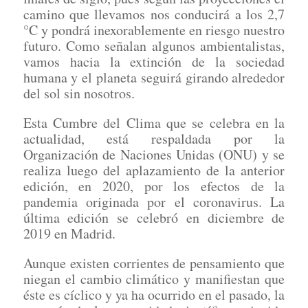
camino que llevamos nos conducirá a los 2,7
°C y pondrá inexorablemente en riesgo nuestro
futuro. Como señalan algunos ambientalistas,
vamos hacia la extinción de la sociedad
humana y el planeta seguirá girando alrededor
del sol sin nosotros.
Esta Cumbre del Clima que se celebra en la
actualidad, está respaldada por la
Organización de Naciones Unidas (ONU) y se
realiza luego del aplazamiento de la anterior
edición, en 2020, por los efectos de la
pandemia originada por el coronavirus. La
última edición se celebró en diciembre de
2019 en Madrid.
Aunque existen corrientes de pensamiento que
niegan el cambio climático y manifiestan que
éste es cíclico y ya ha ocurrido en el pasado, la