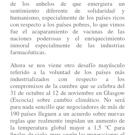
de los anhelos de que emergiera un
sentimiento diferente de solidaridad y
humanismo, especialmente de los países ricos
con respecto a los países pobres, lo que vimos
fue el acaparamiento de vacunas de las
naciones poderosas y el enriquecimiento
inmoral especialmente de las industrias
farmacéuticas.
Ahora se nos viene otro desafío mayúsculo
referido a la voluntad de los países más
industrializados con respecto a los
compromisos de la cumbre que se celebra del
31 de octubre al 12 de noviembre en Glasgow
(Escocia) sobre cambio climático. No será
para nada sencillo que negociadores de más de
190 países lleguen a un acuerdo sobre nuevas
reglas que realmente impidan un aumento de
la temperatura global mayor a 1,5 °C para
finales de siglo, pues según las proyecciones el