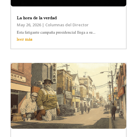
La hora de la verdad
May 26, 2026
|
Columnas del Director
Esta fatigante campaña presidencial llega a su...
leer más