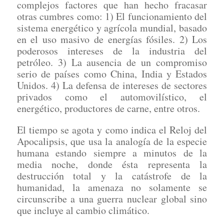
complejos factores que han hecho fracasar
otras cumbres como: 1) El funcionamiento del
sistema energético y agrícola mundial, basado
en el uso masivo de energías fósiles. 2) Los
poderosos intereses de la industria del
petróleo. 3) La ausencia de un compromiso
serio de países como China, India y Estados
Unidos. 4) La defensa de intereses de sectores
privados como el automovilístico, el
energético, productores de carne, entre otros.
El tiempo se agota y como indica el Reloj del
Apocalipsis, que usa la analogía de la especie
humana estando siempre a minutos de la
media noche, donde ésta representa la
destrucción total y la catástrofe de la
humanidad, la amenaza no solamente se
circunscribe a una guerra nuclear global sino
que incluye al cambio climático.