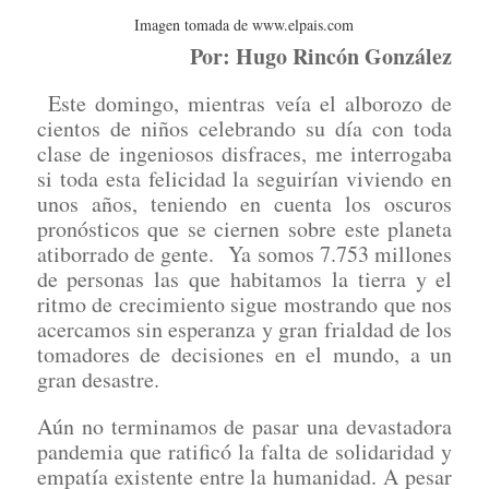
Imagen tomada de www.elpais.com
Por: Hugo Rinc
ón Gonz
ález
Este domingo, mientras veía el alborozo de
cientos de niños celebrando su día con toda
clase de ingeniosos disfraces, me interrogaba
si toda esta felicidad la seguirían viviendo en
unos años, teniendo en cuenta los oscuros
pronósticos que se ciernen sobre este planeta
atiborrado de gente. Ya somos 7.753 millones
de personas las que habitamos la tierra y el
ritmo de crecimiento sigue mostrando que nos
acercamos sin esperanza y gran frialdad de los
tomadores de decisiones en el mundo, a un
gran desastre.
Aún no terminamos de pasar una devastadora
pandemia que ratificó la falta de solidaridad y
empatía existente entre la humanidad. A pesar