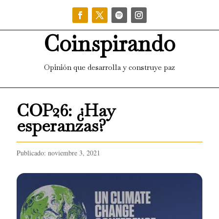
Coinspirando
Opinión que desarrolla y construye paz
COP26: ¿Hay
esperanzas?
Publicado: noviembre 3, 2021