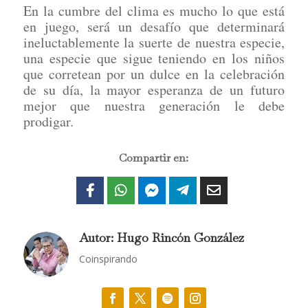
En la cumbre del clima es mucho lo que está
en juego, será un desafío que determinará
ineluctablemente la suerte de nuestra especie,
una especie que sigue teniendo en los niños
que corretean por un dulce en la celebración
de su día, la mayor esperanza de un futuro
mejor que nuestra generación le debe
prodigar.
Compartir en:
Autor: Hugo Rincón González
Coinspirando