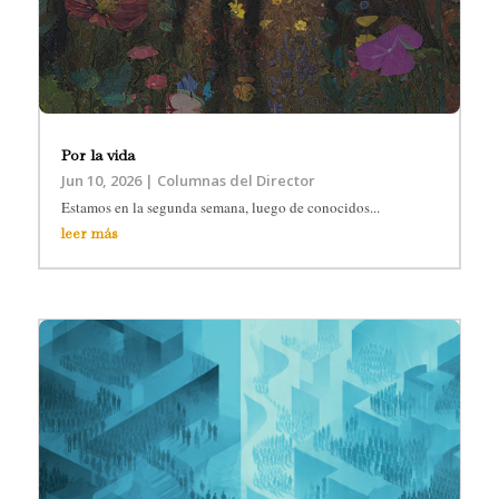
Por la vida
Jun 10, 2026
|
Columnas del Director
Estamos en la segunda semana, luego de conocidos...
leer más