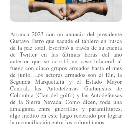
Arranca 2023 con un anuncio del presidente
Gustavo Petro que sacude el tablero en busca
de la paz total. Escribió a través de su cuenta
de Twitter en las últimas horas del año
anterior que se acordó un cese bilateral al
fuego con cinco grupos armados hasta el mes
de junio. Los actores armados son el Eln, la
Segunda Marquetalia y el Estado Mayor
Central, las Autodefensas Gaitanistas de
Colombia (Clan del golfo) y las Autodefensas
de la Sierra Nevada. Como dicen, toda una
amalgama entre guerrillas y paramilitares,
algo inédito en este largo recorrido por lograr
la reconciliación entre los colombianos.