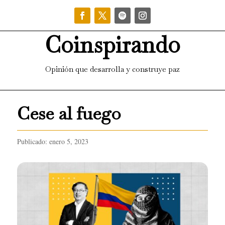
Coinspirando
Opinión que desarrolla y construye paz
Cese al fuego
Publicado: enero 5, 2023