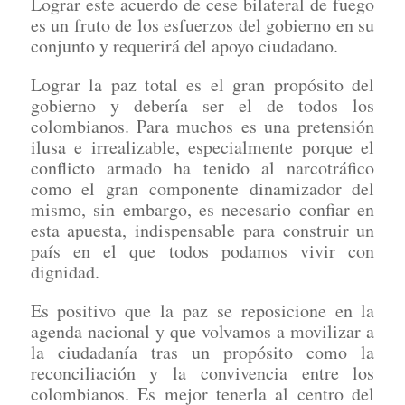
Lograr este acuerdo de cese bilateral de fuego
es un fruto de los esfuerzos del gobierno en su
conjunto y requerirá del apoyo ciudadano.
Lograr la paz total es el gran propósito del
gobierno y debería ser el de todos los
colombianos. Para muchos es una pretensión
ilusa e irrealizable, especialmente porque el
conflicto armado ha tenido al narcotráfico
como el gran componente dinamizador del
mismo, sin embargo, es necesario confiar en
esta apuesta, indispensable para construir un
país en el que todos podamos vivir con
dignidad.
Es positivo que la paz se reposicione en la
agenda nacional y que volvamos a movilizar a
la ciudadanía tras un propósito como la
reconciliación y la convivencia entre los
colombianos. Es mejor tenerla al centro del