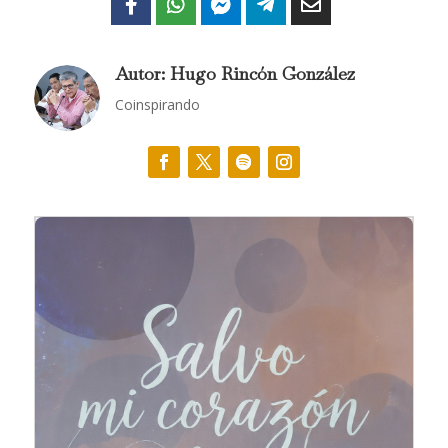
Autor: Hugo Rincón González
Coinspirando