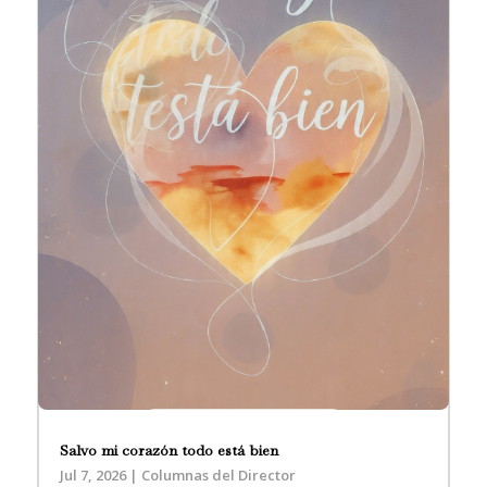
Salvo mi corazón todo está bien
Jul 7, 2026
|
Columnas del Director