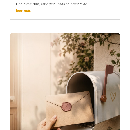
Con este título, salió publicada en octubre de...
leer más