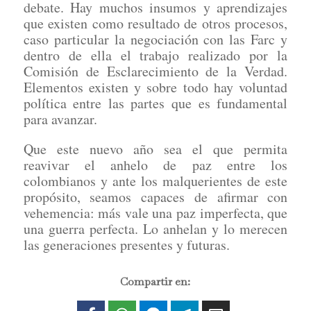
debate. Hay muchos insumos y aprendizajes
que existen como resultado de otros procesos,
caso particular la negociación con las Farc y
dentro de ella el trabajo realizado por la
Comisión de Esclarecimiento de la Verdad.
Elementos existen y sobre todo hay voluntad
política entre las partes que es fundamental
para avanzar.
Que este nuevo año sea el que permita
reavivar el anhelo de paz entre los
colombianos y ante los malquerientes de este
propósito, seamos capaces de afirmar con
vehemencia: más vale una paz imperfecta, que
una guerra perfecta. Lo anhelan y lo merecen
las generaciones presentes y futuras.
Compartir en: