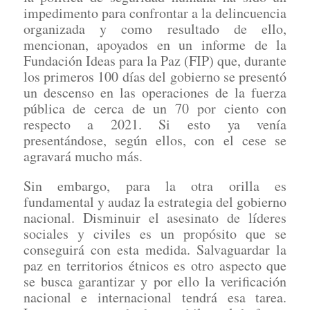
impedimento para confrontar a la delincuencia
organizada y como resultado de ello,
mencionan, apoyados en un informe de la
Fundación Ideas para la Paz (FIP) que, durante
los primeros 100 días del gobierno se presentó
un descenso en las operaciones de la fuerza
pública de cerca de un 70 por ciento con
respecto a 2021. Si esto ya venía
presentándose, según ellos, con el cese se
agravará mucho más.
Sin embargo, para la otra orilla es
fundamental y audaz la estrategia del gobierno
nacional. Disminuir el asesinato de líderes
sociales y civiles es un propósito que se
conseguirá con esta medida. Salvaguardar la
paz en territorios étnicos es otro aspecto que
se busca garantizar y por ello la verificación
nacional e internacional tendrá esa tarea.