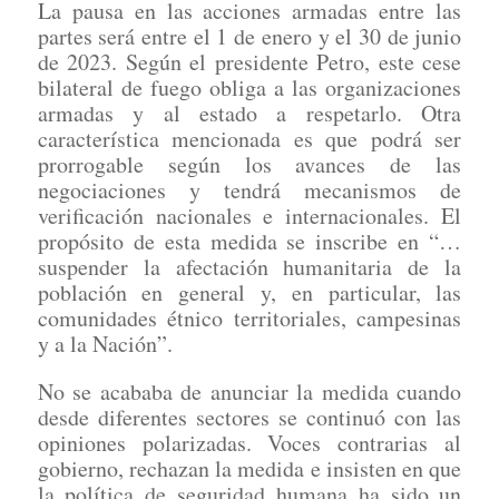
La pausa en las acciones armadas entre las
partes será entre el 1 de enero y el 30 de junio
de 2023. Según el presidente Petro, este cese
bilateral de fuego obliga a las organizaciones
armadas y al estado a respetarlo. Otra
característica mencionada es que podrá ser
prorrogable según los avances de las
negociaciones y tendrá mecanismos de
verificación nacionales e internacionales. El
propósito de esta medida se inscribe en “…
suspender la afectación humanitaria de la
población en general y, en particular, las
comunidades étnico territoriales, campesinas
y a la Nación”.
No se acababa de anunciar la medida cuando
desde diferentes sectores se continuó con las
opiniones polarizadas. Voces contrarias al
gobierno, rechazan la medida e insisten en que
la política de seguridad humana ha sido un