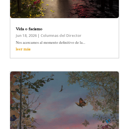
Vida o facismo
Jun 18, 2026
|
Columnas del Director
Nos acercamos al momento definitivo de la...
leer más