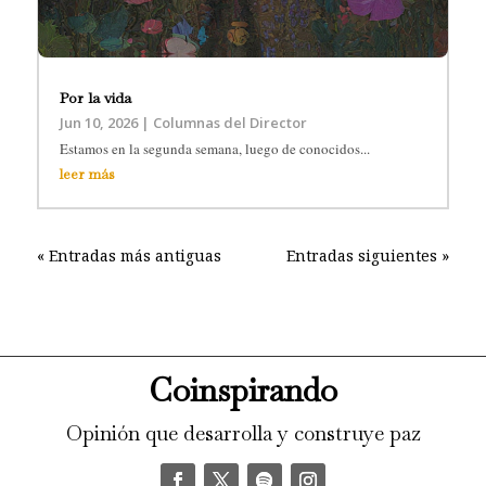
Por la vida
Jun 10, 2026
|
Columnas del Director
Estamos en la segunda semana, luego de conocidos...
leer más
« Entradas más antiguas
Entradas siguientes »
Coinspirando
Opinión que desarrolla y construye paz